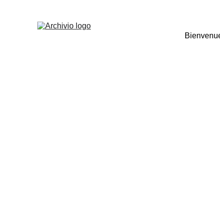
Bienvenu